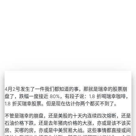
4月2号发生了一件我们都知道的事，那就是瑞幸的股票崩
盘了，跌幅一度接近 80%，有段子说：1.8 折喝瑞幸咖啡，
1.8 折买瑞幸股票。但是现在估计你两个都买不到了。
不管是瑞幸的崩盘，还是美股的十天内连续四次熔断，还是
石油价格下跌，还是去年猪肉价格的大涨，亦或是该不该买
房、买哪的房，亦或是中美贸易大战。这些事情都直接或间